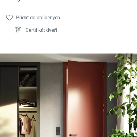
Přidat do oblíbených
Certifikát dveří