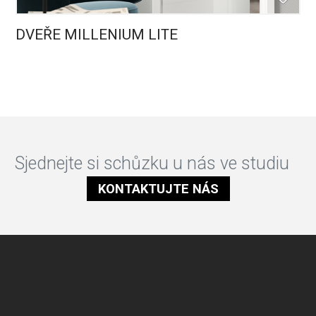
DVEŘE MILLENIUM LITE
Sjednejte si schůzku u nás ve studiu
KONTAKTUJTE NÁS