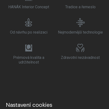
HANÁK Interior Concept
Tradice a řemeslo
Od návrhu po realizaci
Nejmodernější technologie
Prémiová kvalita a
Zdravotní nezávadnost
udržitelnost
Nastavení cookies