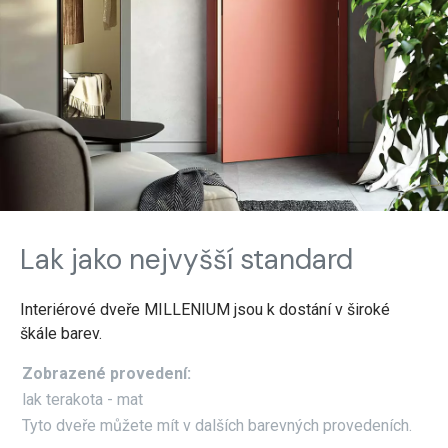
Lak jako nejvyšší standard
Interiérové dveře MILLENIUM jsou k dostání v široké
škále barev.
Zobrazené provedení:
lak terakota - mat
Tyto dveře můžete mít v dalších barevných provedeních.