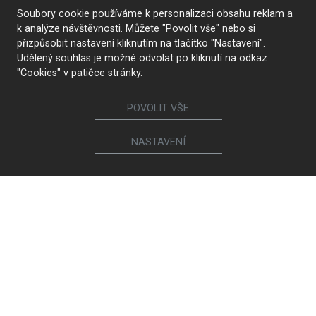
Soubory cookie používáme k personalizaci obsahu reklam a
k analýze návštěvnosti. Můžete "Povolit vše" nebo si
přizpůsobit nastavení kliknutím na tlačítko "Nastavení".
Udělený souhlas je možné odvolat po kliknutí na odkaz
"Cookies" v patičce stránky.
POVOLIT VŠE
NASTAVENÍ