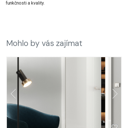
funkčnosti a kvality.
Mohlo by vás zajímat