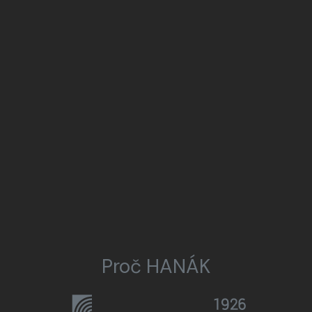
Proč HANÁK