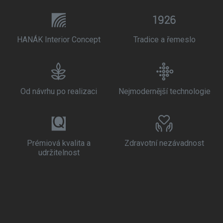
HANÁK Interior Concept
Tradice a řemeslo
Od návrhu po realizaci
Nejmodernější technologie
Prémiová kvalita a
Zdravotní nezávadnost
udržitelnost