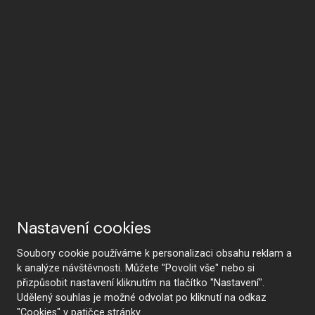
Nastavení cookies
Soubory cookie používáme k personalizaci obsahu reklam a
k analýze návštěvnosti. Můžete "Povolit vše" nebo si
přizpůsobit nastavení kliknutím na tlačítko "Nastavení".
Udělený souhlas je možné odvolat po kliknutí na odkaz
"Cookies" v patičce stránky.