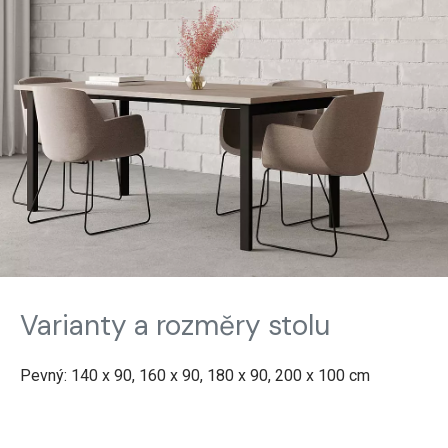
Varianty a rozměry stolu
Pevný: 140 x 90, 160 x 90, 180 x 90, 200 x 100 cm