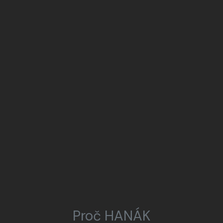
Proč HANÁK