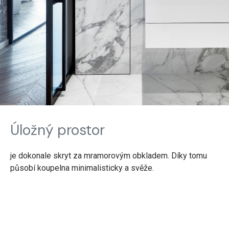
Úložný prostor
je dokonale skryt za mramorovým obkladem. Díky tomu
působí koupelna minimalisticky a svěže.