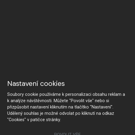
Nastavení cookies
Soubory cookie používáme k personalizaci obsahu reklam a
k analýze návštěvnosti. Můžete "Povolit vše" nebo si
přizpůsobit nastavení kliknutím na tlačítko "Nastavení".
Udělený souhlas je možné odvolat po kliknutí na odkaz
"Cookies" v patičce stránky.
POVOLIT VŠE