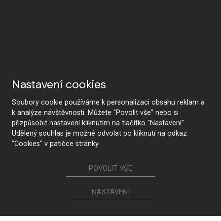
Nastavení cookies
Soubory cookie používáme k personalizaci obsahu reklam a
k analýze návštěvnosti. Můžete "Povolit vše" nebo si
přizpůsobit nastavení kliknutím na tlačítko "Nastavení".
Udělený souhlas je možné odvolat po kliknutí na odkaz
"Cookies" v patičce stránky.
POVOLIT VŠE
NASTAVENÍ