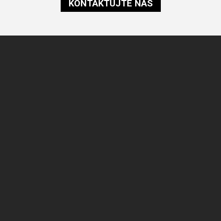
KONTAKTUJTE NÁS