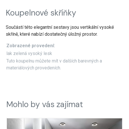
Koupelnové skříňky
Součástí této elegantní sestavy jsou vertikální vysoké
skříně, které nabízí dostatečný úložný prostor.
Zobrazené provedení:
lak zelená vysoký lesk
Tuto koupelnu můžete mít v dalších barevných a
materiálových provedeních.
Mohlo by vás zajímat