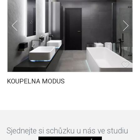
KOUPELNA MODUS
Sjednejte si schůzku u nás ve studiu