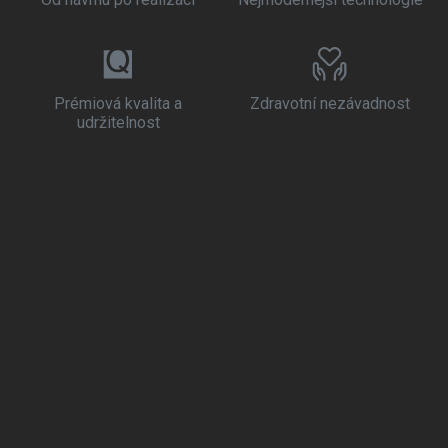
Prémiová kvalita a
Zdravotní nezávadnost
udržitelnost