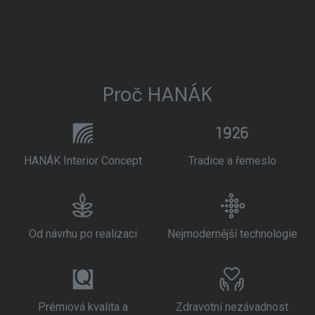
Proč HANÁK
HANÁK Interior Concept
Tradice a řemeslo
Od návrhu po realizaci
Nejmodernější technologie
Prémiová kvalita a
Zdravotní nezávadnost