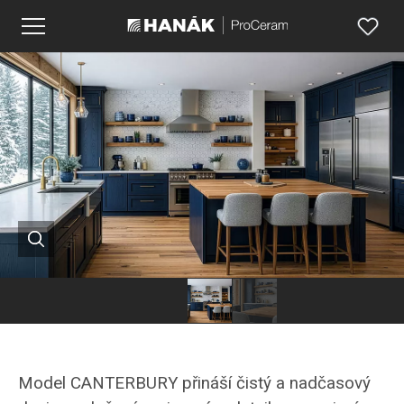
Model CANTERBURY přináší čistý a nadčasový