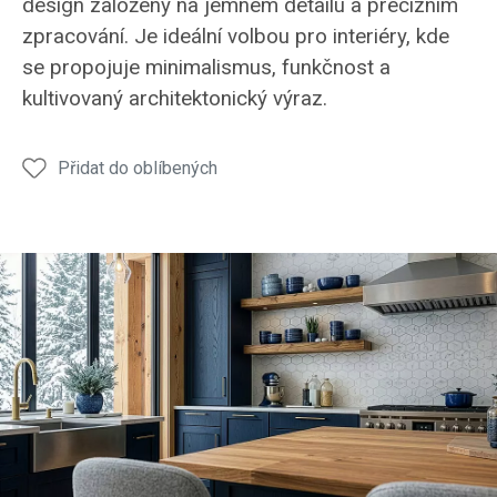
design založený na jemném detailu a precizním
zpracování. Je ideální volbou pro interiéry, kde
se propojuje minimalismus, funkčnost a
kultivovaný architektonický výraz.
Přidat do oblíbených