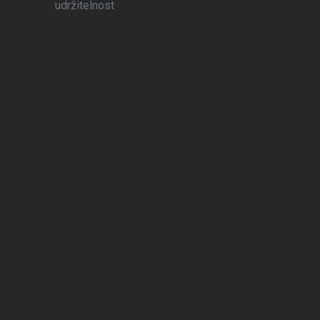
udržitelnost