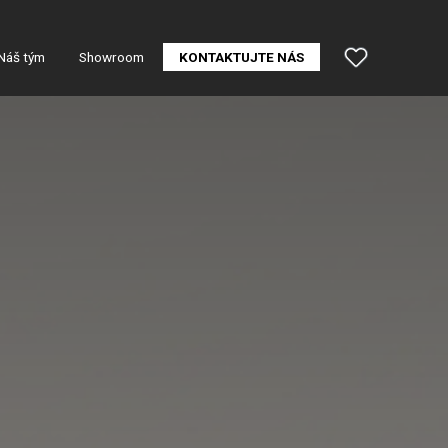
Náš tým
Showroom
KONTAKTUJTE NÁS