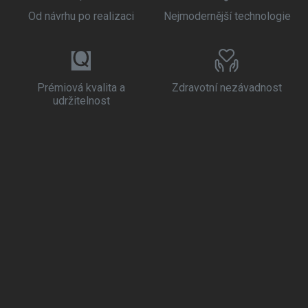
Od návrhu po realizaci
Nejmodernější technologie
Prémiová kvalita a
Zdravotní nezávadnost
udržitelnost