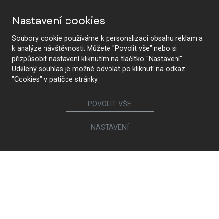
Nastavení cookies
Soubory cookie používáme k personalizaci obsahu reklam a
k analýze návštěvnosti. Můžete "Povolit vše" nebo si
přizpůsobit nastavení kliknutím na tlačítko "Nastavení".
Udělený souhlas je možné odvolat po kliknutí na odkaz
"Cookies" v patičce stránky.
POVOLIT VŠE
NASTAVENÍ