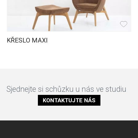
KŘESLO MAXI
Sjednejte si schůzku u nás ve studiu
KONTAKTUJTE NÁS