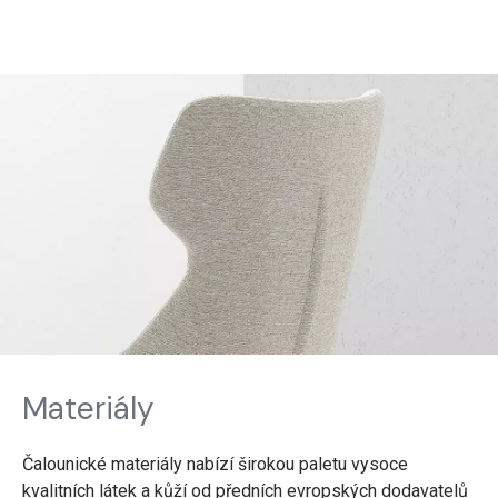
Materiály
Čalounické materiály nabízí širokou paletu vysoce
kvalitních látek a kůží od předních evropských dodavatelů