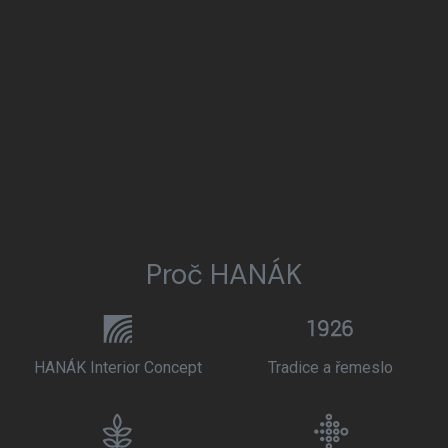
Proč HANÁK
HANÁK Interior Concept
Tradice a řemeslo