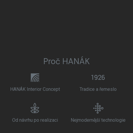
Proč HANÁK
HANÁK Interior Concept
Tradice a řemeslo
Od návrhu po realizaci
Nejmodernější technologie