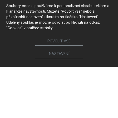
Soubory cookie používáme k personalizaci obsahu reklam a
k analýze návštěvnosti. Můžete "Povolit vše" nebo si
přizpůsobit nastavení kliknutím na tlačítko "Nastavení".
Udělený souhlas je možné odvolat po kliknutí na odkaz
"Cookies" v patičce stránky.
POVOLIT VŠE
NASTAVENÍ