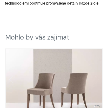
technologiemi podtrhuje promyšlené detaily každé židle.
Mohlo by vás zajímat