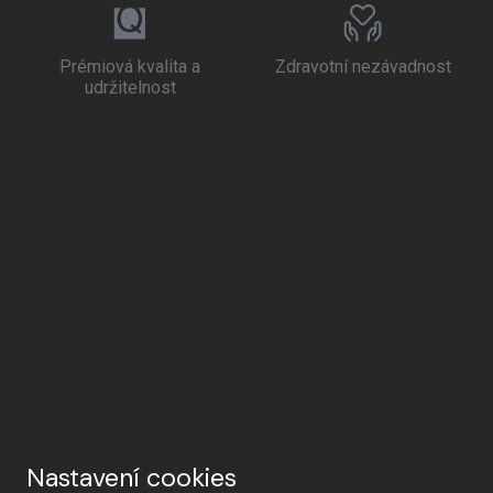
Prémiová kvalita a
Zdravotní nezávadnost
udržitelnost
Nastavení cookies