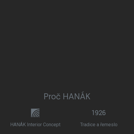
Proč HANÁK
HANÁK Interior Concept
Tradice a řemeslo