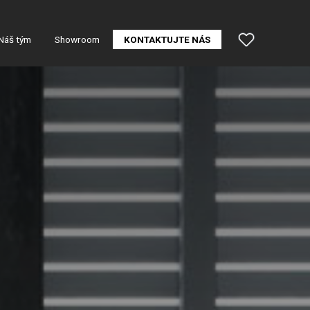
Náš tým
Showroom
KONTAKTUJTE NÁS