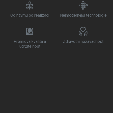
Od návrhu po realizaci
Nejmodernější technologie
Prémiová kvalita a
Zdravotní nezávadnost
udržitelnost