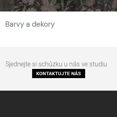
Barvy a dekory
Sjednejte si schůzku u nás ve studiu
KONTAKTUJTE NÁS