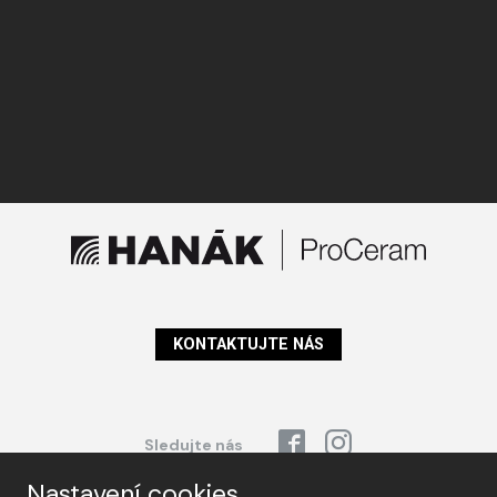
KONTAKTUJTE NÁS
Sledujte nás
Nastavení cookies