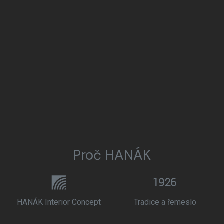
Proč HANÁK
HANÁK Interior Concept
Tradice a řemeslo