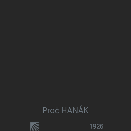
Proč HANÁK