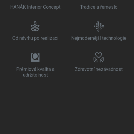
HANÁK Interior Concept
Tradice a řemeslo
Od návrhu po realizaci
Nejmodernější technologie
Prémiová kvalita a
Zdravotní nezávadnost
udržitelnost