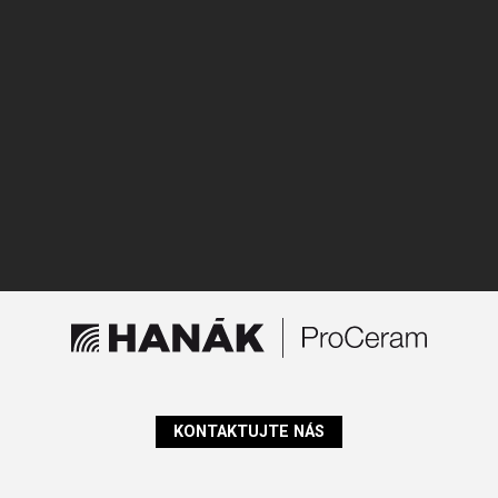
KONTAKTUJTE NÁS