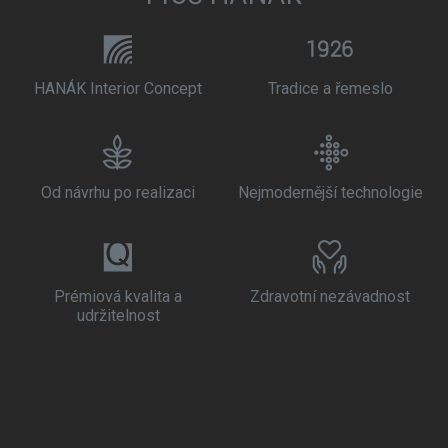
HANÁK Interior Concept
Tradice a řemeslo
Od návrhu po realizaci
Nejmodernější technologie
Prémiová kvalita a
Zdravotní nezávadnost
udržitelnost