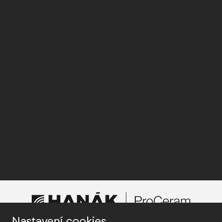
Nastavení cookies