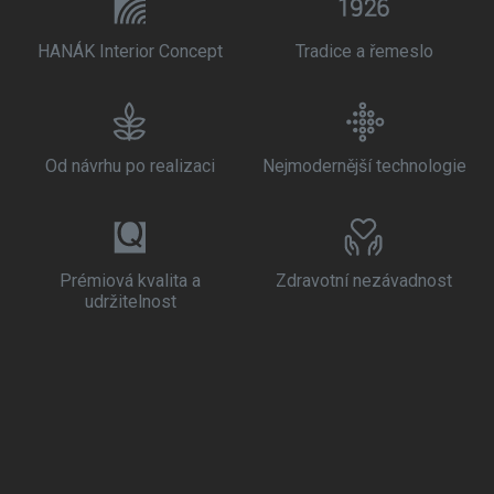
HANÁK Interior Concept
Tradice a řemeslo
Od návrhu po realizaci
Nejmodernější technologie
Prémiová kvalita a
Zdravotní nezávadnost
udržitelnost