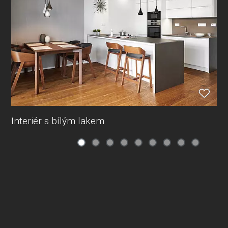
Interiér s bílým lakem