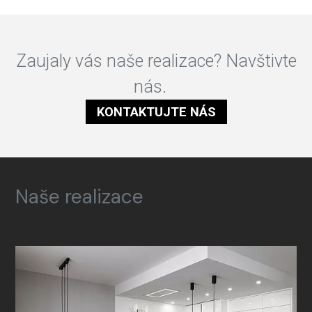
Zaujaly vás naše realizace? Navštivte
nás.
KONTAKTUJTE NÁS
Naše realizace