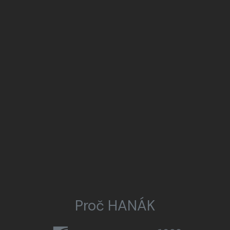
Proč HANÁK