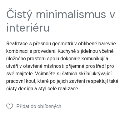
Čistý minimalismus v
interiéru
Realizace s přesnou geometrií v oblíbené barevné
kombinaci a provedení. Kuchyně s jídelnou včetně
úložného prostoru spolu dokonale komunikují a
utváří v otevřené místnosti příjemné prostředí pro
své majitele. Všimněte si šatních skříní ukrývající
pracovní kout, které po jejich zavření respektují také
čistý design a styl celé realizace.
Přidat do oblíbených