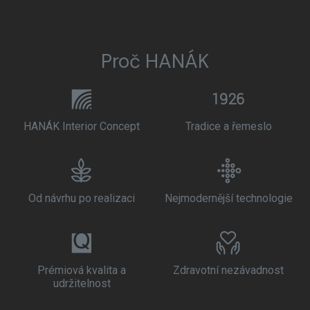
Proč HANÁK
HANÁK Interior Concept
Tradice a řemeslo
Od návrhu po realizaci
Nejmodernější technologie
Prémiová kvalita a
Zdravotní nezávadnost
udržitelnost