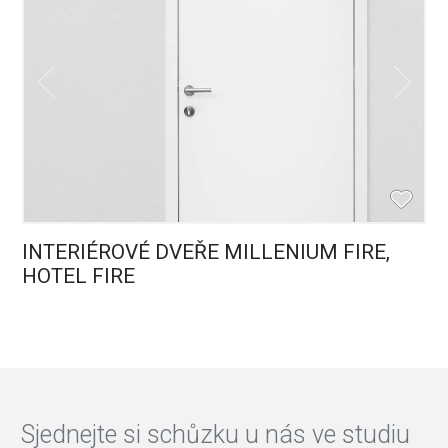
INTERIÉROVÉ DVEŘE MILLENIUM FIRE,
HOTEL FIRE
Sjednejte si schůzku u nás ve studiu