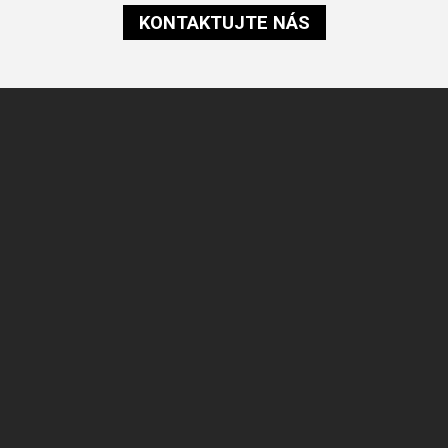
KONTAKTUJTE NÁS