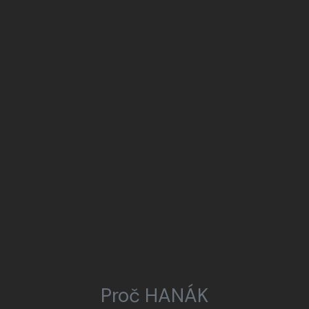
Proč HANÁK