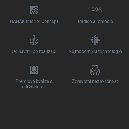
HANÁK Interior Concept
Tradice a řemeslo
Od návrhu po realizaci
Nejmodernější technologie
Prémiová kvalita a
Zdravotní nezávadnost
udržitelnost