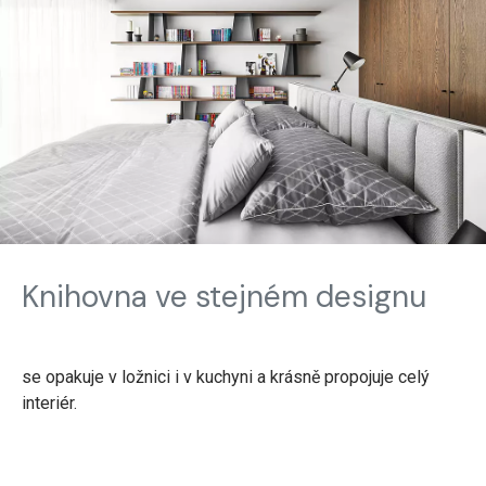
Knihovna ve stejném designu
se opakuje v ložnici i v kuchyni a krásně propojuje celý
interiér.