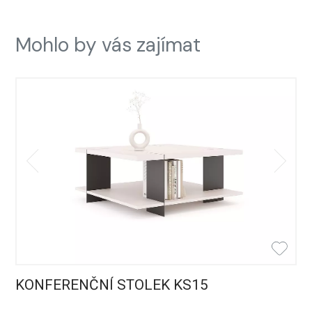
Mohlo by vás zajímat
KONFERENČNÍ STOLEK KS15