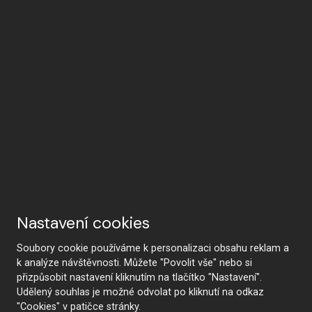
Nastavení cookies
Soubory cookie používáme k personalizaci obsahu reklam a
k analýze návštěvnosti. Můžete "Povolit vše" nebo si
přizpůsobit nastavení kliknutím na tlačítko "Nastavení".
Udělený souhlas je možné odvolat po kliknutí na odkaz
"Cookies" v patičce stránky.